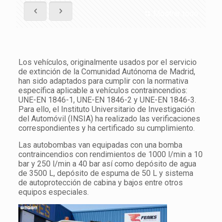
Mostrar todo
Los vehículos, originalmente usados por el servicio
de extinción de la Comunidad Autónoma de Madrid,
han sido adaptados para cumplir con la normativa
específica aplicable a vehículos contraincendios:
UNE-EN 1846-1, UNE-EN 1846-2 y UNE-EN 1846-3.
Para ello, el Instituto Universitario de Investigación
del Automóvil (INSIA) ha realizado las verificaciones
correspondientes y ha certificado su cumplimiento.
Las autobombas van equipadas con una bomba
contraincendios con rendimientos de 1000 l/min a 10
bar y 250 l/min a 40 bar así como depósito de agua
de 3500 L, depósito de espuma de 50 L y sistema
de autoprotección de cabina y bajos entre otros
equipos especiales.