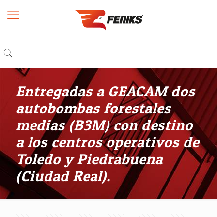
Entregadas a GEACAM dos
autobombas forestales
medias (B3M) con destino
a los centros operativos de
Toledo y Piedrabuena
(Ciudad Real).