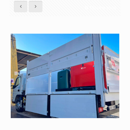
Mostrar todo