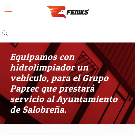
Equipamos con
hidrolimpiador un
vehículo, para el Grupo
Paprec que prestará
servicio al Ayuntamiento
de Salobreña.