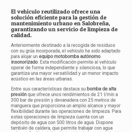
El vehículo reutilizado ofrece una
solución eficiente para la gestión de
mantenimiento urbano en Salobreña,
garantizando un servicio de limpieza de
calidad.
Anteriormente destinado a la recogida de residuos
con su grúa incorporada, el vehículo ha sido adaptado
para alojar un
equipo motobomba autónomo
insonorizado
. Esta modificación permite al vehículo
operar de forma independiente y silenciosa, lo que
garantiza una mayor versatilidad y un menor impacto
acústico en las áreas urbanas.
Entre sus características destaca su
bomba de alta
presión
que ofrece unos rendimientos de 21 l/min a
300 bar de presión y devanadera con 25 metros de
manguera que proporciona un amplio alcance y mayor
flexibilidad durante las operaciones de limpieza. Para
estas operaciones de limpieza cuenta con un
depósito de agua con 500 litros de agua. Dispone
también de caldera, que permite trabajar con agua