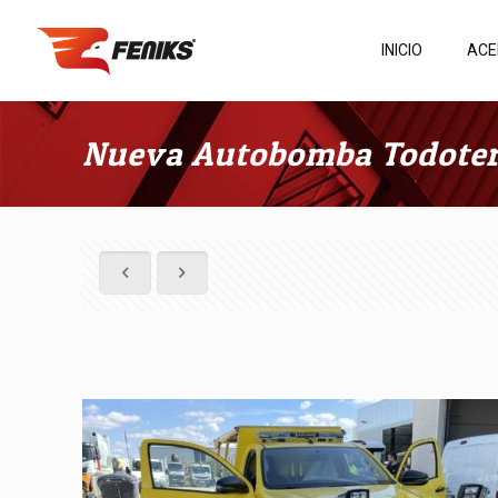
INICIO
ACE
Nueva Autobomba Todoterr