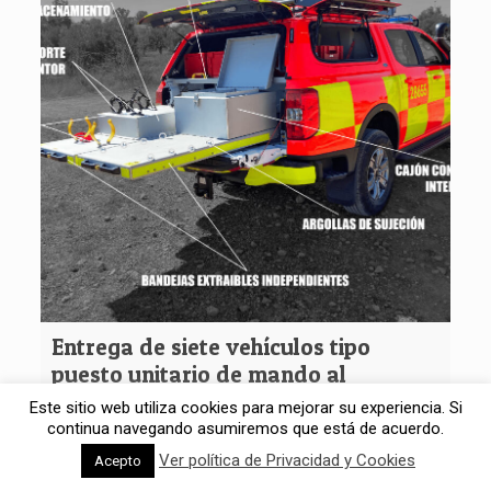
T
h
p
Entrega de siete vehículos tipo
u
puesto unitario de mando al
Eq
Consorcio Provincial de Bomberos
Este sitio web utiliza cookies para mejorar su experiencia. Si
me
de Valencia
continua navegando asumiremos que está de acuerdo.
mu
hi
Ver política de Privacidad y Cookies
Acepto
Las nuevas pick-up, destinadas a parques de
mu
bomberos voluntarios, refuerzan la capacidad