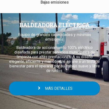
lesões de jogadores, para oferecer as melhores
Bajas emisiones
dicas e estratégias de apostas. Além disso, o
cbetonline.com oferece uma plataforma fácil de usar,
onde você pode encontrar as previsões dos
especialistas para os jogos mais populares e
BALDEADORA ELÉCTRICA
também explorar diferentes opções de apostas para
maximizar seus ganhos. Não deixe de conferir o
cbetonline.com para obter as melhores dicas e
Equipo de grandes capacidades y mínimas
aumentar suas chances de sucesso nas apostas
emisiones.
esportivas.
Baldeadora de accionamiento 100% eléctrico
As melhores estratégias sugeridas por
diseñada para prestar servicios municipales de
especialistas para maximizar seus
limpieza con altas prestaciones. A su diseño
ganhos na Cbet
elegante, eficiente y maniobrable se une a un testado
bienestar para el operario por su trabajo suave y libre
Previsões de especialistas são sempre valiosas
de ruidos.
quando se trata de apostas esportivas. Na
https://brabetonline.org/
, temos o prazer de
compartilhar as melhores dicas dos nossos
MÁS DETALLES
especialistas, para ajudá-lo a tomar decisões
informadas e aumentar suas chances de ganhar.
Nossos especialistas analisam cuidadosamente as
estatísticas, tendências e desempenho dos times e
jogadores para fornecer previsões precisas e