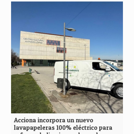
A
Acciona incorpora un nuevo
u
lavapapeleras 100% eléctrico para
G