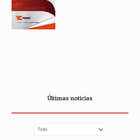
de fazer suas apostas. Seja você um novato ou um
jogador experiente, seguir essas previsões pode
aumentar suas chances de sucesso. Portanto, não
deixe de conferir regularmente as previsões da Cbet
para estar sempre um passo à frente no mundo das
apostas esportivas!
Últimas noticias