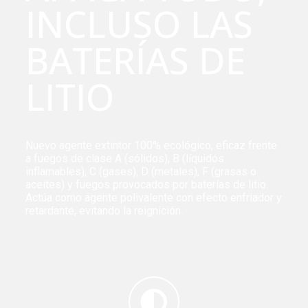
INCLUSO LAS
BATERÍAS DE
LITIO
Nuevo agente extintor 100% ecológico, eficaz frente
a fuegos de clase A (sólidos), B (líquidos
inflamables), C (gases), D (metales), F (grasas o
aceites) y fuegos provocados por baterías de litio.
Actúa como agente polivalente con efecto enfriador y
retardante, evitando la reignición.
Previsões de Especialistas: As
Melhores Dicas da Cbet