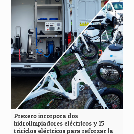
T
b
d
Prezero incorpora dos
hidrolimpiadores eléctricos y 15
El
cu
triciclos eléctricos para reforzar la