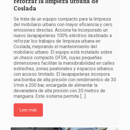
reforzar la limpieza urbana de
El
Coslada
pa
Ve
Se trata de un equipo compacto para la limpieza
pe
del mobiliario urbano con mayor eficiencia y cero
la
emisiones directas. Acciona ha incorporado un
en
nuevo lavapapeleras 100% eléctrico destinado a
di
reforzar los trabajos de limpieza urbana en
id
Coslada, mejorando el mantenimiento del
re
mobiliario urbano. El equipo está instalado sobre
eq
un chasis compacto DFSK, cuyas pequeñas
un
dimensiones facilitan la maniobrabilidad en calles
co
estrechas, zonas peatonales y espacios urbanos
pr
con acceso limitado. El lavapapeleras incorpora
[…
una bomba de alta presión con rendimientos de 30
l/min a 200 bar, encargada de alimentar la
devanadera de alta presión con 20 metros de
manguera. Este sistema permite
[…]
Leer más