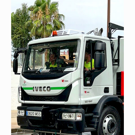
aprofundada, eles oferecem dicas confiáveis e
precisas para ajudá-lo a tomar decisões informadas
ao fazer suas apostas. Portanto, se você está
buscando uma vantagem competitiva nas apostas
esportivas, confie nas previsões de especialistas da
Cbet.
Os principais erros a serem evitados ao
seguir as dicas de especialistas na Cbet
As previsões de especialistas são uma ferramenta
valiosa para os apostadores que buscam aumentar
suas chances de sucesso. E quando se trata das
melhores dicas da Cbet, você pode confiar nas
análises cuidadosas e precisas dos especialistas
em apostas esportivas. Com anos de experiência e
conhecimento aprofundado em diversos esportes,
esses especialistas fornecem insights valiosos
sobre os principais eventos esportivos, ajudando
você a tomar decisões informadas ao fazer suas
apostas.
Se você está procurando dicas sobre futebol,
basquete, tênis ou qualquer outro esporte, a Cbet