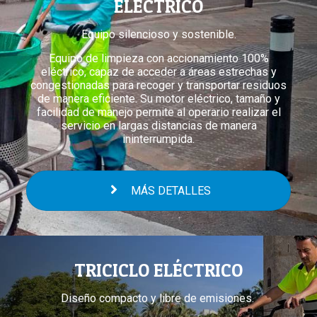
ELÉCTRICO
esses especialistas fornecem insights valiosos
sobre os principais eventos esportivos, ajudando
você a tomar decisões informadas ao fazer suas
Equipo silencioso y sostenible.
apostas.
Equipo de limpieza con accionamiento 100%
Se você está procurando dicas sobre futebol,
eléctrico, capaz de acceder a áreas estrechas y
basquete, tênis ou qualquer outro esporte, a Cbet
congestionadas para recoger y transportar residuos
possui uma equipe de especialistas dedicados a
de manera eficiente. Su motor eléctrico, tamaño y
fornecer as melhores previsões e estratégias. Esses
facilidad de manejo permite al operario realizar el
especialistas levam em consideração uma variedade
servicio en largas distancias de manera
de fatores, como estatísticas de desempenho das
ininterrumpida.
equipes, lesões de jogadores, condições climáticas
e muito mais, para oferecer as melhores dicas de
apostas. Com as previsões de especialistas da Cbet,
você pode aumentar suas chances de sucesso e
MÁS DETALLES
aproveitar ao máximo suas apostas esportivas.
O papel das previsões de especialistas na
tomada de decisões informadas na Cbet
TRICICLO ELÉCTRICO
As previsões de especialistas são uma ferramenta
valiosa para os apostadores que desejam aumentar
suas chances de sucesso. Na Cbet, reconhecida
Diseño compacto y libre de emisiones.
plataforma de apostas esportivas, você encontrará