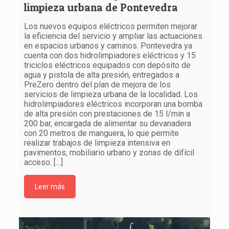
re
limpieza urbana de Pontevedra
nu
de
Los nuevos equipos eléctricos permiten mejorar
li
la eficiencia del servicio y ampliar las actuaciones
cu
en espacios urbanos y caminos. Pontevedra ya
ve
cuenta con dos hidrolimpiadores eléctricos y 15
de
triciclos eléctricos equipados con depósito de
ma
agua y pistola de alta presión, entregados a
gr
PreZero dentro del plan de mejora de los
gr
servicios de limpieza urbana de la localidad. Los
bo
hidrolimpiadores eléctricos incorporan una bomba
di
de alta presión con prestaciones de 15 l/min a
di
200 bar, encargada de alimentar su devanadera
con 20 metros de manguera, lo que permite
realizar trabajos de limpieza intensiva en
pavimentos, mobiliario urbano y zonas de difícil
acceso.
[…]
Leer más