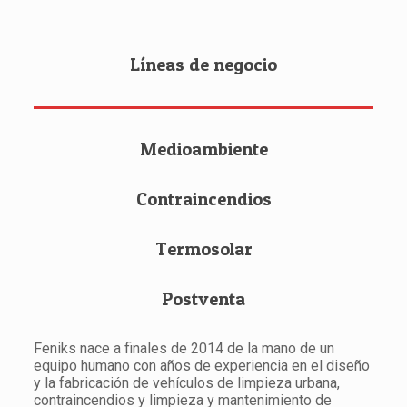
cbetonline.com para obter as melhores dicas e
aumentar suas chances de sucesso nas apostas
esportivas.
Líneas de negocio
As melhores estratégias sugeridas por
especialistas para maximizar seus
ganhos na Cbet
Previsões de especialistas são sempre valiosas
Medioambiente
quando se trata de apostas esportivas. Na
https://brabetonline.org/
, temos o prazer de
compartilhar as melhores dicas dos nossos
Contraincendios
especialistas, para ajudá-lo a tomar decisões
informadas e aumentar suas chances de ganhar.
Nossos especialistas analisam cuidadosamente as
Termosolar
estatísticas, tendências e desempenho dos times e
jogadores para fornecer previsões precisas e
Postventa
confiáveis.
Se você está apostando em futebol, tênis, basquete
ou qualquer outro esporte, nossos especialistas têm
Feniks nace a finales de 2014 de la mano de un
as informações e conhecimentos necessários para
equipo humano con años de experiencia en el diseño
ajudá-lo a fazer escolhas inteligentes. Eles levam em
y la fabricación de vehículos de limpieza urbana,
consideração fatores como lesões, suspensões,
contraincendios y limpieza y mantenimiento de