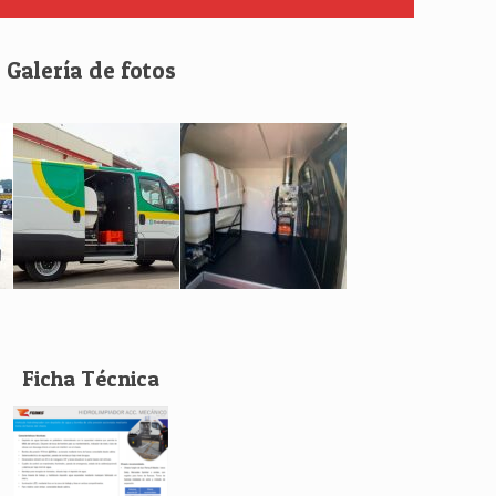
Galería de fotos
Ficha Técnica