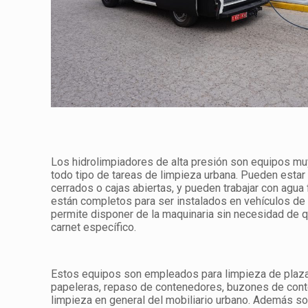
Los hidrolimpiadores de alta presión son equipos muy
todo tipo de tareas de limpieza urbana. Pueden estar
cerrados o cajas abiertas, y pueden trabajar con agua 
están completos para ser instalados en vehículos de 
permite disponer de la maquinaria sin necesidad de 
carnet específico.
Estos equipos son empleados para limpieza de plaza
papeleras, repaso de contenedores, buzones de con
limpieza en general del mobiliario urbano. Además so