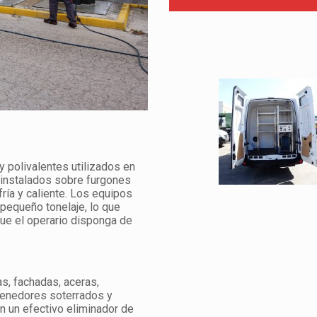
 polivalentes utilizados en
 instalados sobre furgones
fría y caliente. Los equipos
pequeño tonelaje, lo que
que el operario disponga de
s, fachadas, aceras,
tenedores soterrados y
n un efectivo eliminador de