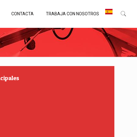
CONTACTA
TRABAJA CON NOSOTROS
ncipales