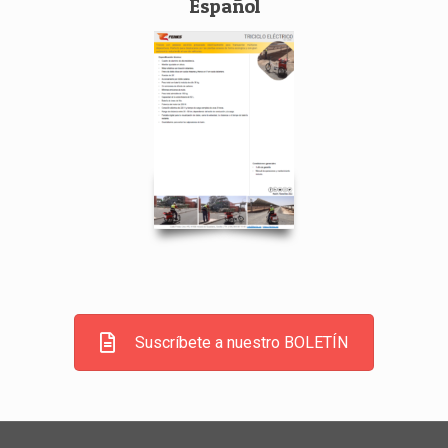
Español
Suscríbete a nuestro BOLETÍN