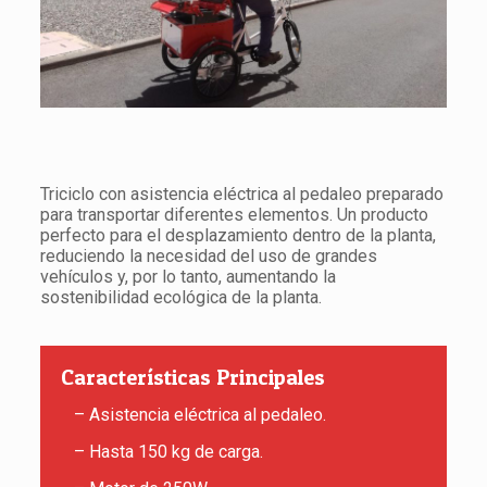
Triciclo con asistencia eléctrica al pedaleo preparado
para transportar diferentes elementos. Un producto
perfecto para el desplazamiento dentro de la planta,
reduciendo la necesidad del uso de grandes
vehículos y, por lo tanto, aumentando la
sostenibilidad ecológica de la planta.
Características Principales
– Asistencia eléctrica al pedaleo.
– Hasta 150 kg de carga.