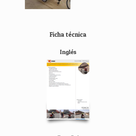
Ficha técnica
Inglés