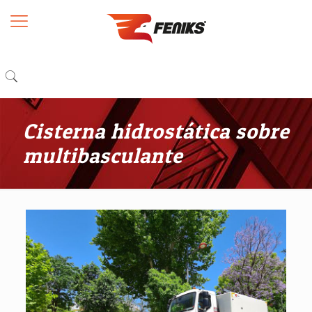
Cisterna hidrostática sobre
multibasculante