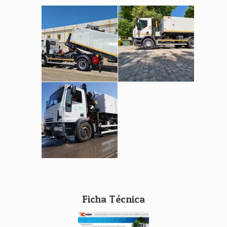
Ficha Técnica