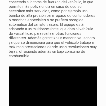
conectada a la toma de fuerzas del vehículo, lo que
permite más polivalencia en caso de que se
necesiten más servicios, como por ejemplo una
bomba de alta presión para repaso de contenedores
o manchas especiales o se prefiera recogida
automática del carrete trasero. El equipo está
adaptado a un multibasculante, que dota al vehículo
de versatilidad para realizar otras funciones
diferentes. Además garantiza un menor nivel sonoro
ya que se dimensiona para que el vehículo trabaje a
máximas prestaciones desde unas revoluciones muy
bajas, ofreciendo además un bajo consumo de
combustible.