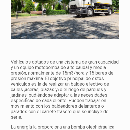
Vehículos dotados de una cisterna de gran capacidad
y un equipo motobomba de alto caudal y media
presión, normalmente de 15m3/hora y 15 bares de
presión máxima. El objetivo principal de estos
vehículos es la de realizar un baldeo efectivo de
calles ,aceras, plazas y/o el riego de parques y
jardines, pudiéndose adaptar a las necesidades
específicas de cada cliente. Pueden trabajar en
movimiento con los baldeadores delanteros o
parados con el carrete trasero que se incluye de
serie.
La energía la proporciona una bomba oleohidráulica