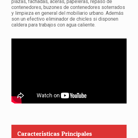
plazas, fachadas, aceras, papeleras, repaso de
contenedores, buzones de contenedores soterrados
y limpieza en general del mobiliario urbano. Además
son un efectivo eliminador de chicles si disponen
caldera para trabajos con agua caliente.
Características Principales