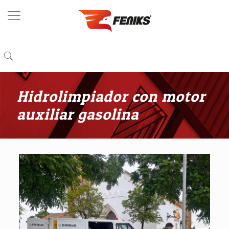
Hidrolimpiador con motor
auxiliar gasolina