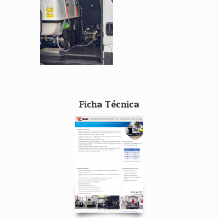
Ficha Técnica