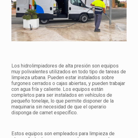
Los hidrolimpiadores de alta presión son equipos
muy polivalentes utilizados en todo tipo de tareas de
limpieza urbana. Pueden estar instalados sobre
furgones cerrados o cajas abiertas, y pueden trabajar
con agua fría y caliente. Los equipos están
completos para ser instalados en vehículos de
pequeño tonelaje, lo que permite disponer de la
maquinaria sin necesidad de que el operario
disponga de carnet específico.
Estos equipos son empleados para limpieza de