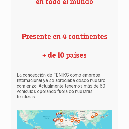
en todo el mundo
Presente en 4 continentes
+ de 10 países
La concepción de FENIKS como empresa
internacional ya se apreciaba desde nuestro
comienzo. Actualmente tenemos más de 60
vehículos operando fuera de nuestras
fronteras.