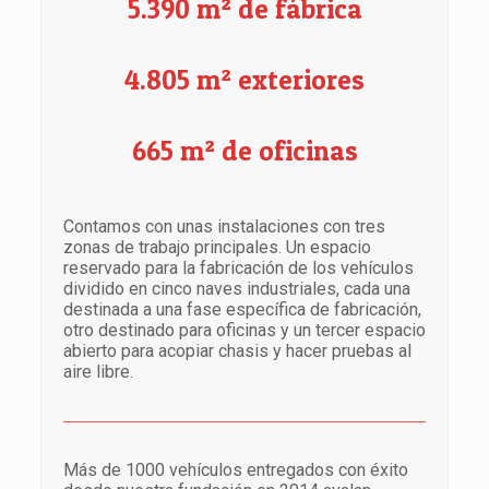
5.390 m² de fábrica
4.805 m
²
exteriores
665 m
²
de oficinas
Contamos con unas instalaciones con tres
zonas de trabajo principales. Un espacio
reservado para la fabricación de los vehículos
dividido en cinco naves industriales, cada una
destinada a una fase específica de fabricación,
otro destinado para oficinas y un tercer espacio
abierto para acopiar chasis y hacer pruebas al
aire libre.
Más de 1000 vehículos entregados con éxito