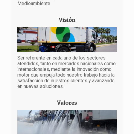
Medioambiente
Visión
Ser referente en cada uno de los sectores
atendidos, tanto en mercados nacionales como
internacionales, mediante la innovación como
motor que empuja todo nuestro trabajo hacia la
satisfacción de nuestros clientes y avanzando
en nuevas soluciones.
Valores