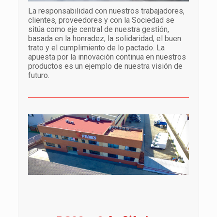
La responsabilidad con nuestros trabajadores,
clientes, proveedores y con la Sociedad se
sitúa como eje central de nuestra gestión,
basada en la honradez, la solidaridad, el buen
trato y el cumplimiento de lo pactado. La
apuesta por la innovación continua en nuestros
productos es un ejemplo de nuestra visión de
futuro.