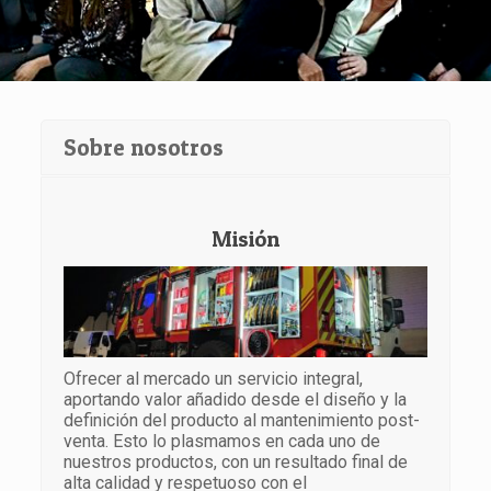
Sobre nosotros
Misión
Ofrecer al mercado un servicio integral,
aportando valor añadido desde el diseño y la
definición del producto al mantenimiento post-
venta. Esto lo plasmamos en cada uno de
nuestros productos, con un resultado final de
alta calidad y respetuoso con el