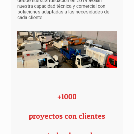
desde nuestra fundación en 2014 avalan
nuestra capacidad técnica y comercial con
soluciones adaptadas a las necesidades de
cada cliente.
+1000
proyectos con clientes