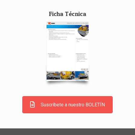
Ficha Técnica
Suscríbete a nuestro BOLETÍN