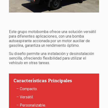
Este grupo motobomba ofrece una solución versátil
para diferentes aplicaciones, con una bomba
autoaspirante accionada por un motor auxiliar de
gasolina, garantiza un rendimiento óptimo.
Su diseño permite una instalación y desinstalación
sencilla, ofreciendo flexibilidad para utilizar el
vehículo en otras tareas.
Características Principales
– Compacto.
– Versátil.
– Personalizable.