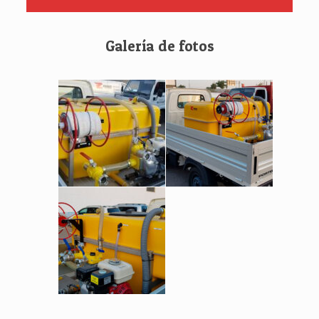
Galería de fotos