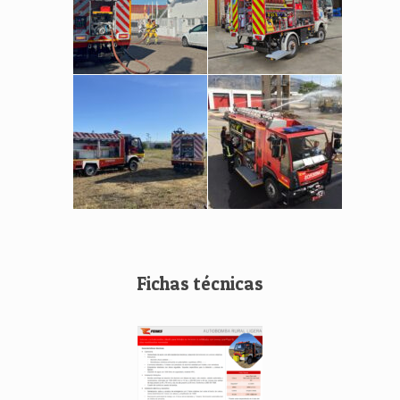
Fichas técnicas