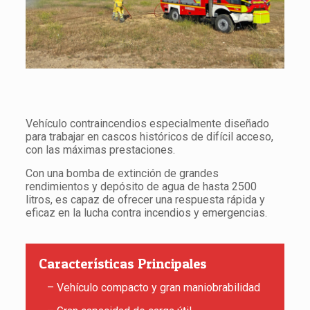
Vehículo contraincendios especialmente diseñado
para trabajar en cascos históricos de difícil acceso,
con las máximas prestaciones.
Con una bomba de extinción de grandes
rendimientos y depósito de agua de hasta 2500
litros, es capaz de ofrecer una respuesta rápida y
eficaz en la lucha contra incendios y emergencias.
Características Principales
– Vehículo compacto y gran maniobrabilidad