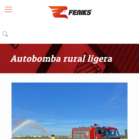
Autobomba rural ligera