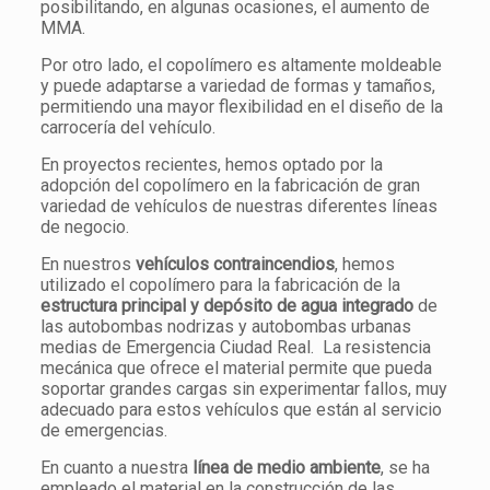
posibilitando, en algunas ocasiones, el aumento de
MMA.
Por otro lado, el copolímero es altamente moldeable
y puede adaptarse a variedad de formas y tamaños,
permitiendo una mayor flexibilidad en el diseño de la
carrocería del vehículo.
En proyectos recientes, hemos optado por la
adopción del copolímero en la fabricación de gran
variedad de vehículos de nuestras diferentes líneas
de negocio.
En nuestros
vehículos contraincendios
, hemos
utilizado el copolímero para la fabricación de la
estructura principal y depósito de agua integrado
de
las autobombas nodrizas y autobombas urbanas
medias de Emergencia Ciudad Real. La resistencia
mecánica que ofrece el material permite que pueda
soportar grandes cargas sin experimentar fallos, muy
adecuado para estos vehículos que están al servicio
de emergencias.
En cuanto a nuestra
línea de medio ambiente
, se ha
empleado el material en la construcción de las