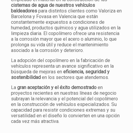
cisternas de agua de nuestros vehículos
baldeadores
para distintos clientes como Valoriza en
Barcelona y Fovasa en Valencia que están
constantemente expuestos a condiciones de
humedad, productos químicos y agua utilizados en la
limpieza diaria. El copolímero ofrece una resistencia
a la corrosión mayor que el acero o aluminio, lo que
prolonga su vida útil y reduce el mantenimiento
asociado a la corrosión y deterioro.
La adopción del copolímero en la fabricación de
vehículos representa un avance significativo en la
búsqueda de mejoras en
eficiencia, seguridad y
sostenibilidad
en los sectores que atendemos.
La
gran aceptación y el éxito demostrado
en
proyectos recientes en nuestras líneas de negocio
subrayan la relevancia y el potencial del copolímero
en la construcción de vehículos especializados. Su
capacidad para resistir condiciones extremas y su
versatilidad en el diseño lo convierten en una opción
cada vez más atractiva.