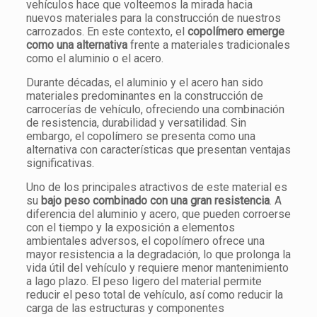
vehículos hace que volteemos la mirada hacia
nuevos materiales para la construcción de nuestros
carrozados. En este contexto, el
copolímero emerge
como una alternativa
frente a materiales tradicionales
como el aluminio o el acero.
Durante décadas, el aluminio y el acero han sido
materiales predominantes en la construcción de
carrocerías de vehículo, ofreciendo una combinación
de resistencia, durabilidad y versatilidad. Sin
embargo, el copolímero se presenta como una
alternativa con características que presentan ventajas
significativas.
Uno de los principales atractivos de este material es
su
bajo peso combinado con una gran resistencia
. A
diferencia del aluminio y acero, que pueden corroerse
con el tiempo y la exposición a elementos
ambientales adversos, el copolímero ofrece una
mayor resistencia a la degradación, lo que prolonga la
vida útil del vehículo y requiere menor mantenimiento
a lago plazo. El peso ligero del material permite
reducir el peso total de vehículo, así como reducir la
carga de las estructuras y componentes