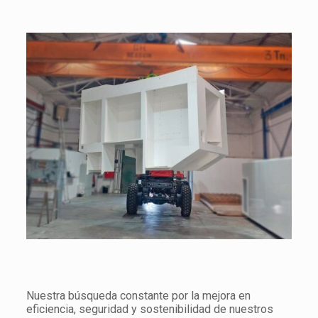
Nuestra búsqueda constante por la mejora en
eficiencia, seguridad y sostenibilidad de nuestros