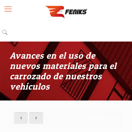
Avances en el uso de
nuevos materiales para el
carrozado de nuestros
vehículos
Mostrar todo