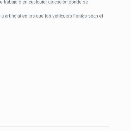
e trabajo o en cualquier ubicación donde se
 artificial en los que los vehículos Feniks sean el