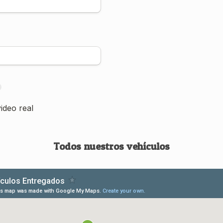
Todos nuestros vehículos