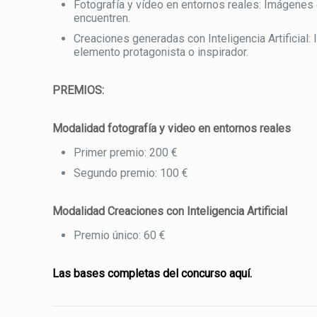
Fotografía y vídeo en entornos reales: Imágenes 
encuentren.
Creaciones generadas con Inteligencia Artificial:
elemento protagonista o inspirador.
PREMIOS:
Modalidad fotografía y video en entornos reales
Primer premio: 200 €
Segundo premio: 100 €
Modalidad Creaciones con Inteligencia Artificial
Premio único: 60 €
Las bases completas del concurso aquí
.