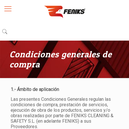
Condiciones generales de
compra
1.- Ámbito de aplicación
Las presentes Condiciones Generales regulan las
condiciones de compra, prestación de servicios,
ejecución de obra de los productos, servicios y/o
obras realizadas por parte de FENIKS CLEANING &
SAFETY S.L. (en adelante FENIKS) a sus
Proveedores.