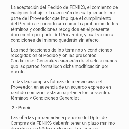
La aceptación del Pedido de FENIKS, el comienzo de
cualquier trabajo o la ejecución de cualquier acto por
parte del Proveedor que implique el cumplimiento
del Pedido se considerará como la aprobación de los
términos y condiciones recogidos en el presente
documento por parte del Proveedor, y cualesquiera
condiciones del mismo quedarán sin efecto.
Las modificaciones de los términos y condiciones
recogidos en el Pedido y en las presentes
Condiciones Generales carecerán de efecto a menos
que las partes formalicen dicha modificación por
escrito.
Todas las compras futuras de mercancías del
Proveedor, en ausencia de un acuerdo expreso en
sentido contrario, estarán sujetas a los presentes
términos y Condiciones Generales.
2.- Precio
Las ofertas presentadas a petición del Dpto. de
Compras de FENIKS deberán tener un plazo mínimo
de validez de 90días naturales. Los precios