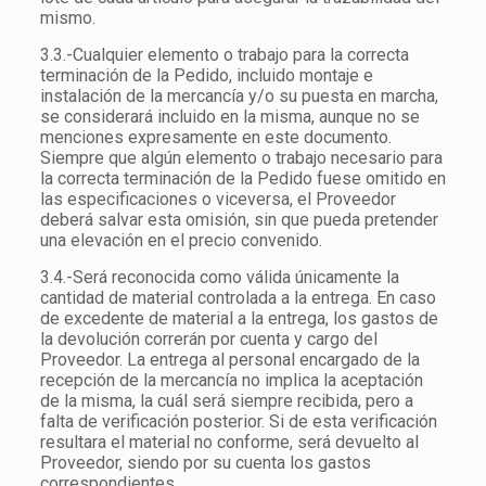
mismo.
3.3.-Cualquier elemento o trabajo para la correcta
terminación de la Pedido, incluido montaje e
instalación de la mercancía y/o su puesta en marcha,
se considerará incluido en la misma, aunque no se
menciones expresamente en este documento.
Siempre que algún elemento o trabajo necesario para
la correcta terminación de la Pedido fuese omitido en
las especificaciones o viceversa, el Proveedor
deberá salvar esta omisión, sin que pueda pretender
una elevación en el precio convenido.
3.4.-Será reconocida como válida únicamente la
cantidad de material controlada a la entrega. En caso
de excedente de material a la entrega, los gastos de
la devolución correrán por cuenta y cargo del
Proveedor. La entrega al personal encargado de la
recepción de la mercancía no implica la aceptación
de la misma, la cuál será siempre recibida, pero a
falta de verificación posterior. Si de esta verificación
resultara el material no conforme, será devuelto al
Proveedor, siendo por su cuenta los gastos
correspondientes.