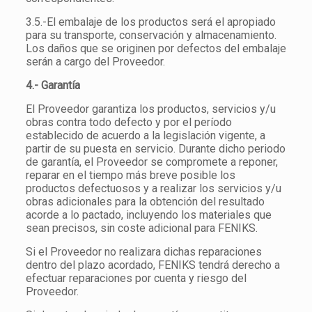
3.5.-El embalaje de los productos será el apropiado
para su transporte, conservación y almacenamiento.
Los daños que se originen por defectos del embalaje
serán a cargo del Proveedor.
4.- Garantía
El Proveedor garantiza los productos, servicios y/u
obras contra todo defecto y por el período
establecido de acuerdo a la legislación vigente, a
partir de su puesta en servicio. Durante dicho periodo
de garantía, el Proveedor se compromete a reponer,
reparar en el tiempo más breve posible los
productos defectuosos y a realizar los servicios y/u
obras adicionales para la obtención del resultado
acorde a lo pactado, incluyendo los materiales que
sean precisos, sin coste adicional para FENIKS.
Si el Proveedor no realizara dichas reparaciones
dentro del plazo acordado, FENIKS tendrá derecho a
efectuar reparaciones por cuenta y riesgo del
Proveedor.