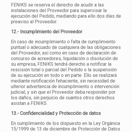
FENIKS se reserva el derecho de acudir a las
instalaciones del Proveedor para supervisar la
ejecución del Pedido, mediando para ello dos días de
preaviso al Proveedor.
12.- Incumplimiento del Proveedor
En caso de incumplimiento o falta de cumplimiento
puntual o adecuado de cualquiera de las obligaciones
del Proveedor, así como en caso de declaración de
concurso de acreedores, liquidación o disolución de
su empresa, FENIKS tendrá derecho a notificar la
rescisión total o parcial del Pedido o la suspensión
de su ejecución en todo o en parte. Ello se realizará
mediante notificación fehaciente, sin necesidad de
ulterior advertencia de incumplimiento o intervención
judicial, y sin que el Proveedor deba responder por
los daños, sin perjuicio de cuantos otros derechos
asistan a FENIKS.
13.- Confidencialidad y Protección de datos
En cumplimiento de los dispuesto en la Ley Orgánica
15/1999 de 13 de diciembre de Protección de Datos