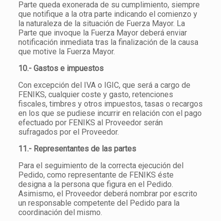
Parte queda exonerada de su cumplimiento, siempre
que notifique a la otra parte indicando el comienzo y
la naturaleza de la situación de Fuerza Mayor. La
Parte que invoque la Fuerza Mayor deberá enviar
notificación inmediata tras la finalización de la causa
que motive la Fuerza Mayor.
10.- Gastos e impuestos
Con excepción del IVA o IGIC, que será a cargo de
FENIKS, cualquier coste y gasto, retenciones
fiscales, timbres y otros impuestos, tasas o recargos
en los que se pudiese incurrir en relación con el pago
efectuado por FENIKS al Proveedor serán
sufragados por el Proveedor.
11.- Representantes de las partes
Para el seguimiento de la correcta ejecución del
Pedido, como representante de FENIKS éste
designa a la persona que figura en el Pedido.
Asimismo, el Proveedor deberá nombrar por escrito
un responsable competente del Pedido para la
coordinación del mismo.