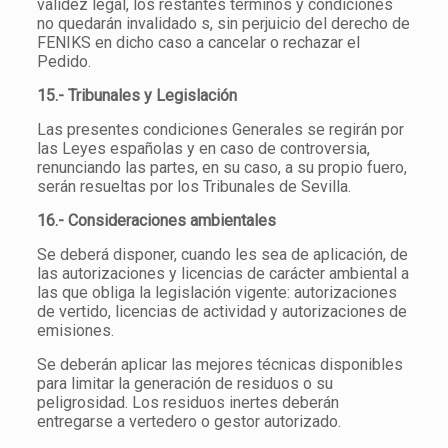
validez legal, los restantes términos y condiciones
no quedarán invalidado s, sin perjuicio del derecho de
FENIKS en dicho caso a cancelar o rechazar el
Pedido.
15.- Tribunales y Legislación
Las presentes condiciones Generales se regirán por
las Leyes españolas y en caso de controversia,
renunciando las partes, en su caso, a su propio fuero,
serán resueltas por los Tribunales de Sevilla.
16.- Consideraciones ambientales
Se deberá disponer, cuando les sea de aplicación, de
las autorizaciones y licencias de carácter ambiental a
las que obliga la legislación vigente: autorizaciones
de vertido, licencias de actividad y autorizaciones de
emisiones.
Se deberán aplicar las mejores técnicas disponibles
para limitar la generación de residuos o su
peligrosidad. Los residuos inertes deberán
entregarse a vertedero o gestor autorizado.