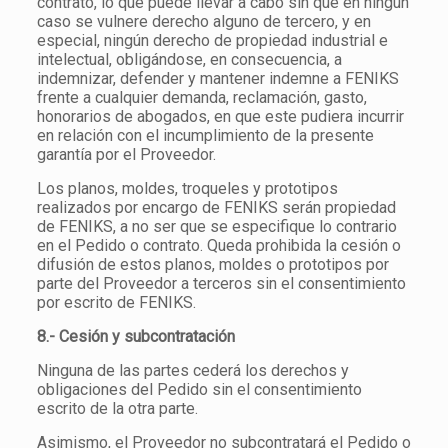
contrato, lo que puede llevar a cabo sin que en ningún
caso se vulnere derecho alguno de tercero, y en
especial, ningún derecho de propiedad industrial e
intelectual, obligándose, en consecuencia, a
indemnizar, defender y mantener indemne a FENIKS
frente a cualquier demanda, reclamación, gasto,
honorarios de abogados, en que este pudiera incurrir
en relación con el incumplimiento de la presente
garantía por el Proveedor.
Los planos, moldes, troqueles y prototipos
realizados por encargo de FENIKS serán propiedad
de FENIKS, a no ser que se especifique lo contrario
en el Pedido o contrato. Queda prohibida la cesión o
difusión de estos planos, moldes o prototipos por
parte del Proveedor a terceros sin el consentimiento
por escrito de FENIKS.
8.- Cesión y subcontratación
Ninguna de las partes cederá los derechos y
obligaciones del Pedido sin el consentimiento
escrito de la otra parte.
Asimismo, el Proveedor no subcontratará el Pedido o