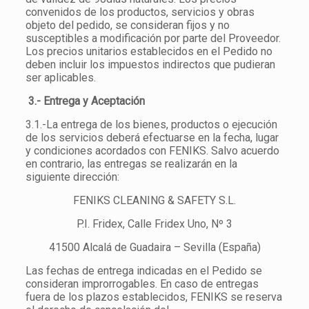
convenidos de los productos, servicios y obras
objeto del pedido, se consideran fijos y no
susceptibles a modificación por parte del Proveedor.
Los precios unitarios establecidos en el Pedido no
deben incluir los impuestos indirectos que pudieran
ser aplicables.
3.- Entrega y Aceptación
3.1.-La entrega de los bienes, productos o ejecución
de los servicios deberá efectuarse en la fecha, lugar
y condiciones acordados con FENIKS. Salvo acuerdo
en contrario, las entregas se realizarán en la
siguiente dirección:
FENIKS CLEANING & SAFETY S.L.
P.I. Fridex, Calle Fridex Uno, Nº 3
41500 Alcalá de Guadaira – Sevilla (España)
Las fechas de entrega indicadas en el Pedido se
consideran improrrogables. En caso de entregas
fuera de los plazos establecidos, FENIKS se reserva