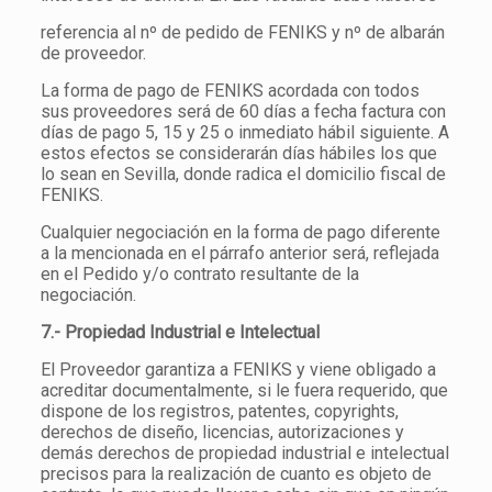
referencia al nº de pedido de FENIKS y nº de albarán
de proveedor.
La forma de pago de FENIKS acordada con todos
sus proveedores será de 60 días a fecha factura con
días de pago 5, 15 y 25 o inmediato hábil siguiente. A
estos efectos se considerarán días hábiles los que
lo sean en Sevilla, donde radica el domicilio fiscal de
FENIKS.
Cualquier negociación en la forma de pago diferente
a la mencionada en el párrafo anterior será, reflejada
en el Pedido y/o contrato resultante de la
negociación.
7.- Propiedad Industrial e Intelectual
El Proveedor garantiza a FENIKS y viene obligado a
acreditar documentalmente, si le fuera requerido, que
dispone de los registros, patentes, copyrights,
derechos de diseño, licencias, autorizaciones y
demás derechos de propiedad industrial e intelectual
precisos para la realización de cuanto es objeto de