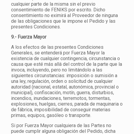
cualquier parte de la misma sin el previo
consentimiento de FENIKS por escrito. Dicho
consentimiento no eximirá al Proveedor de ninguna
de las obligaciones que le impone el Pedido y las
presentes Condiciones.
9.- Fuerza Mayor
A los efectos de las presentes Condiciones
Generales, se entenderá por Fuerza Mayor la
existencia de cualquier contingencia, circunstancia o
causa que esté más allá del control de la parte que la
invoca, incluyendo, pero no limitándolo a las
siguientes circunstancias: imposición o sumisión a
una ley, regulación, orden o solicitud de cualquier
autoridad (nacional, estatal, autonómica, provincial o
municipal), confiscación, motín, guerra, disturbios,
incendios, inundaciones, terremotos, tormentas,
explosiones, huelgas, cierres, parada de maquinaria o
de fábrica, imposibilidad de conseguir materias
primas, equipos, gasóleo o transporte.
Si por Fuerza Mayor cualquiera de las Partes no
puede cumplir alguna obligación del Pedido, dicha