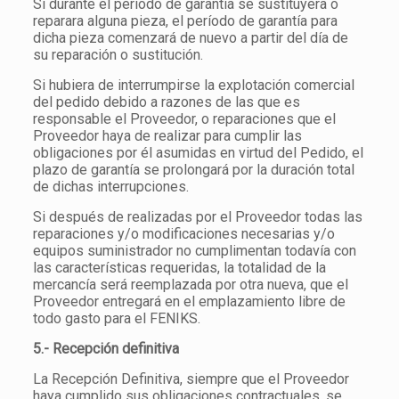
Si durante el periodo de garantía se sustituyera o
reparara alguna pieza, el período de garantía para
dicha pieza comenzará de nuevo a partir del día de
su reparación o sustitución.
Si hubiera de interrumpirse la explotación comercial
del pedido debido a razones de las que es
responsable el Proveedor, o reparaciones que el
Proveedor haya de realizar para cumplir las
obligaciones por él asumidas en virtud del Pedido, el
plazo de garantía se prolongará por la duración total
de dichas interrupciones.
Si después de realizadas por el Proveedor todas las
reparaciones y/o modificaciones necesarias y/o
equipos suministrador no cumplimentan todavía con
las características requeridas, la totalidad de la
mercancía será reemplazada por otra nueva, que el
Proveedor entregará en el emplazamiento libre de
todo gasto para el FENIKS.
5.- Recepción definitiva
La Recepción Definitiva, siempre que el Proveedor
haya cumplido sus obligaciones contractuales, se