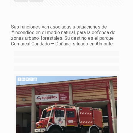
Sus funciones van asociadas a situaciones de
#incendios en el medio natural, para la defensa de
zonas urbano-forestales. Su destino es el parque
Comarcal Condado – Doñana, situado en Almonte.