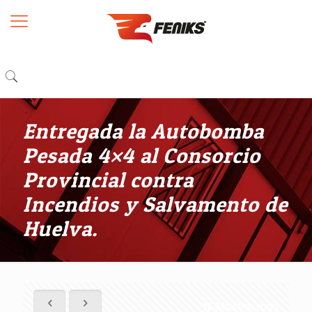
Entregada la Autobomba
Pesada 4×4 al Consorcio
Provincial contra
Incendios y Salvamento de
Huelva.
Mostrar todo