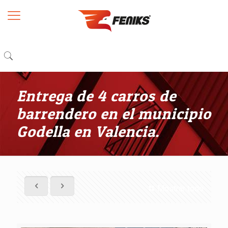
Entrega de 4 carros de
barrendero en el municipio
Godella en Valencia.
Mostrar todo