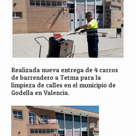
Realizada nueva entrega de 4 carros
de barrendero a Tetma para la
limpieza de calles en el municipio de
Godella en Valencia.