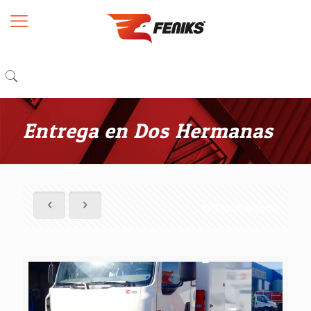
Entrega en Dos Hermanas
Mostrar todo