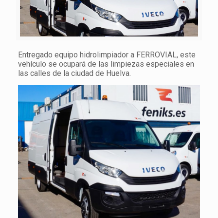
Entregado equipo hidrolimpiador a FERROVIAL, este
vehículo se ocupará de las limpiezas especiales en
las calles de la ciudad de Huelva.