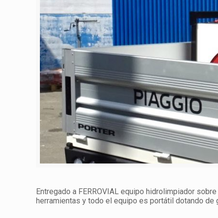
Entregado a FERROVIAL equipo hidrolimpiador sobre P
herramientas y todo el equipo es portátil dotando de g