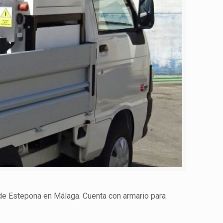
de Estepona en Málaga. Cuenta con armario para