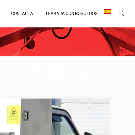
CONTACTA
TRABAJA CON NOSOTROS
Mostrar todo