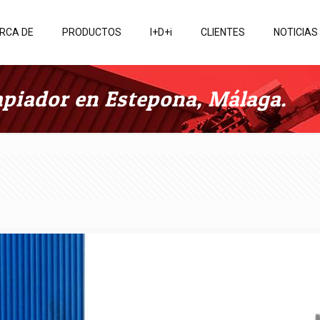
RCA DE
PRODUCTOS
I+D+i
CLIENTES
NOTICIAS
piador en Estepona, Málaga.