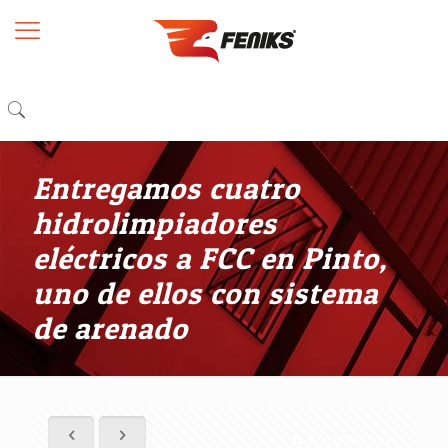
Entregamos cuatro
hidrolimpiadores
eléctricos a FCC en Pinto,
uno de ellos con sistema
de arenado
Mostrar todo