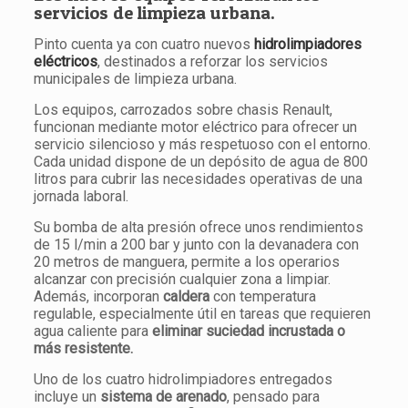
servicios de limpieza urbana.
Pinto cuenta ya con cuatro nuevos
hidrolimpiadores
eléctricos
, destinados a reforzar los servicios
municipales de limpieza urbana.
Los equipos, carrozados sobre chasis Renault,
funcionan mediante motor eléctrico para ofrecer un
servicio silencioso y más respetuoso con el entorno.
Cada unidad dispone de un depósito de agua de 800
litros para cubrir las necesidades operativas de una
jornada laboral.
Su bomba de alta presión ofrece unos rendimientos
de 15 l/min a 200 bar y junto con la devanadera con
20 metros de manguera, permite a los operarios
alcanzar con precisión cualquier zona a limpiar.
Además, incorporan
caldera
con temperatura
regulable, especialmente útil en tareas que requieren
agua caliente para
eliminar suciedad incrustada o
más resistente.
Uno de los cuatro hidrolimpiadores entregados
incluye un
sistema de arenado
, pensado para