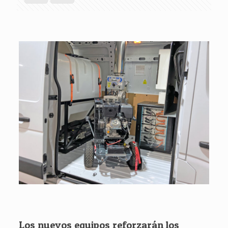
Los nuevos equipos reforzarán los