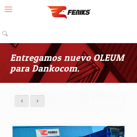
Entregamos nuevo OLEUM
para Dankocom.
Mostrar todo