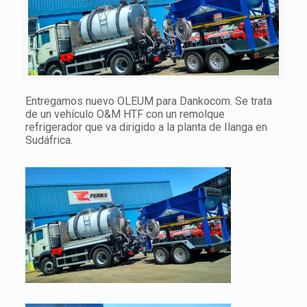
Entregamos nuevo OLEUM para Dankocom. Se trata
de un vehículo O&M HTF con un remolque
refrigerador que va dirigido a la planta de Ilanga en
Sudáfrica.