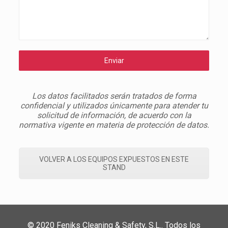
Enviar
Los datos facilitados serán tratados de forma
confidencial y utilizados únicamente para atender tu
solicitud de información, de acuerdo con la
normativa vigente en materia de protección de datos.
VOLVER A LOS EQUIPOS EXPUESTOS EN ESTE
STAND
© 2020 Feniks Cleaning & Safety, S.L.. Todos los