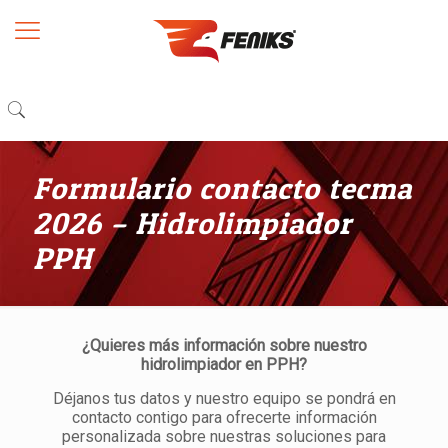
Formulario contacto tecma
2026 – Hidrolimpiador
PPH
¿Quieres más información sobre nuestro
hidrolimpiador en PPH?
Déjanos tus datos y nuestro equipo se pondrá en
contacto contigo para ofrecerte información
personalizada sobre nuestras soluciones para