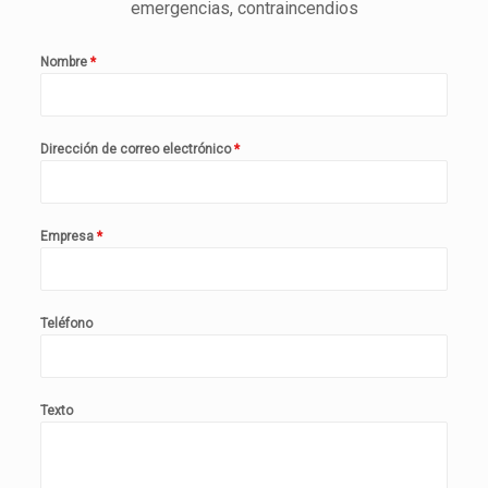
emergencias, contraincendios
Nombre
*
Dirección de correo electrónico
*
Empresa
*
Teléfono
Texto