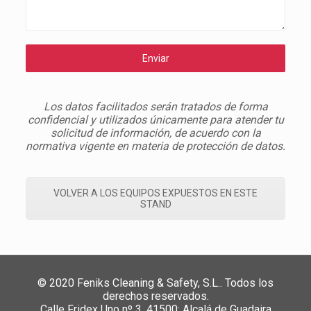
Enviar
Los datos facilitados serán tratados de forma
confidencial y utilizados únicamente para atender tu
solicitud de información, de acuerdo con la
normativa vigente en materia de protección de datos.
VOLVER A LOS EQUIPOS EXPUESTOS EN ESTE
STAND
© 2020 Feniks Cleaning & Safety, S.L.. Todos los
derechos reservados.
Calle Fridex Uno nº 3, 41500; Alcalá de Guadaira