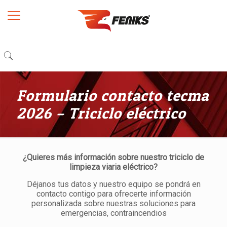
Formulario contacto tecma
2026 – Triciclo eléctrico
¿Quieres más información sobre nuestro triciclo de
limpieza viaria eléctrico?
Déjanos tus datos y nuestro equipo se pondrá en
contacto contigo para ofrecerte información
personalizada sobre nuestras soluciones para
emergencias, contraincendios