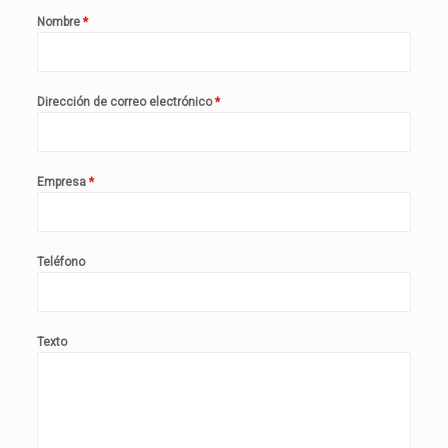
Nombre
*
Dirección de correo electrónico
*
Empresa
*
Teléfono
Texto