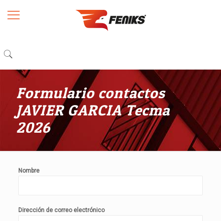
Formulario contactos
JAVIER GARCIA Tecma
2026
Nombre
Dirección de correo electrónico