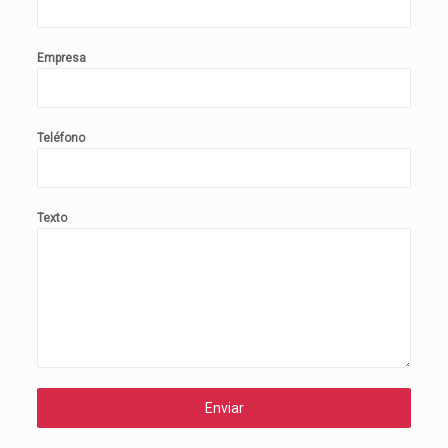
Empresa
Teléfono
Texto
Enviar