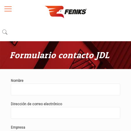
Formulario contacto JDL
Nombre
Dirección de correo electrónico
Empresa