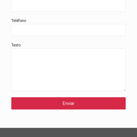
Teléfono
Texto
Enviar