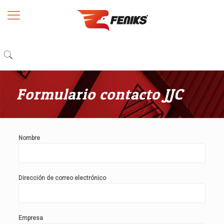
Formulario contacto JJC
Nombre
Dirección de correo electrónico
Empresa