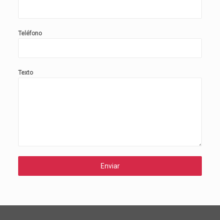
Teléfono
Texto
Enviar