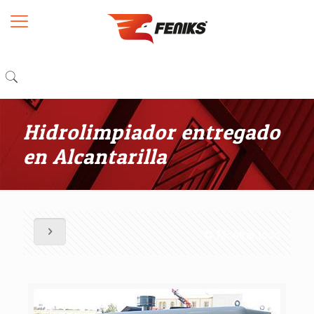
Hidrolimpiador entregado
en Alcantarilla
Mostrar todo