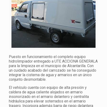
Puesto en funcionamiento el completo equipo
hidrolimpiador entregado a UTE ACCIONA GENERALA
para la limpieza en el municipio de Alcantarilla. Con
un cuidado acabado del carrozado se ha conseguido
integrar la cisterna de agua y armarios en un único
conjunto desmontable.
El vehículo cuenta con equipo de alta presión y
caldera de agua caliente alojados en armario
insonorizado en el armario delantero y centralita
hidráulica para elevar soterrados en el armario
trasero. Incorpora además barra de riego delantera