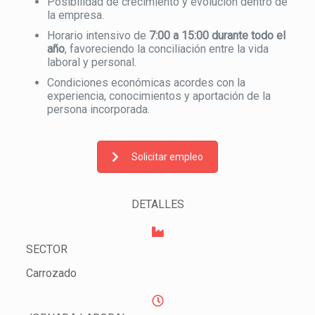
Posibilidad de crecimiento y evolución dentro de
la empresa.
Horario intensivo de
7:00 a 15:00 durante todo el
año
, favoreciendo la conciliación entre la vida
laboral y personal.
Condiciones económicas acordes con la
experiencia, conocimientos y aportación de la
persona incorporada.
Solicitar empleo
DETALLES
SECTOR
Carrozado