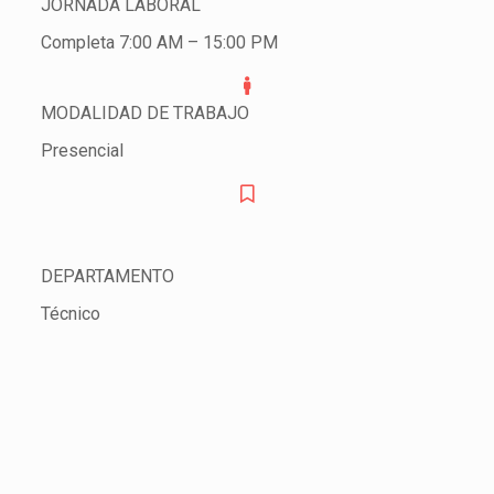
JORNADA LABORAL
Completa 7:00 AM – 15:00 PM
MODALIDAD DE TRABAJO
Presencial
DEPARTAMENTO
Técnico