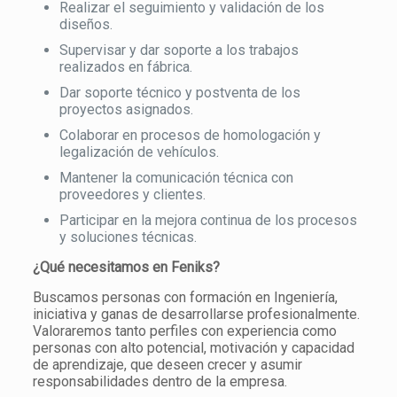
Realizar el seguimiento y validación de los
diseños.
Supervisar y dar soporte a los trabajos
realizados en fábrica.
Dar soporte técnico y postventa de los
proyectos asignados.
Colaborar en procesos de homologación y
legalización de vehículos.
Mantener la comunicación técnica con
proveedores y clientes.
Participar en la mejora continua de los procesos
y soluciones técnicas.
¿Qué necesitamos en Feniks?
Buscamos personas con formación en Ingeniería,
iniciativa y ganas de desarrollarse profesionalmente.
Valoraremos tanto perfiles con experiencia como
personas con alto potencial, motivación y capacidad
de aprendizaje, que deseen crecer y asumir
responsabilidades dentro de la empresa.