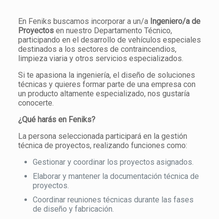
En Feniks buscamos incorporar a un/a
Ingeniero/a de
Proyectos
en nuestro Departamento Técnico,
participando en el desarrollo de vehículos especiales
destinados a los sectores de contraincendios,
limpieza viaria y otros servicios especializados.
Si te apasiona la ingeniería, el diseño de soluciones
técnicas y quieres formar parte de una empresa con
un producto altamente especializado, nos gustaría
conocerte.
¿Qué harás en Feniks?
La persona seleccionada participará en la gestión
técnica de proyectos, realizando funciones como:
Gestionar y coordinar los proyectos asignados.
Elaborar y mantener la documentación técnica de
proyectos.
Coordinar reuniones técnicas durante las fases
de diseño y fabricación.