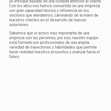
un enfoque basado en una cuidada atención al cliente.
Con los años nos hemos convertido en una empresa
con gran capacidad técnica y referencia en los
sectores que atendemos, caminando de la mano de
nuestros clientes en el desarrollo de nuevas
soluciones.
Sabemos que el activo más importante de una
empresa son las personas, por eso, nuestro equipo
está formado por profesionales de una amplia
variedad de trayectorias y habilidades que permite
hacer realidad nuestros proyectos y avanzar hacia el
futuro.