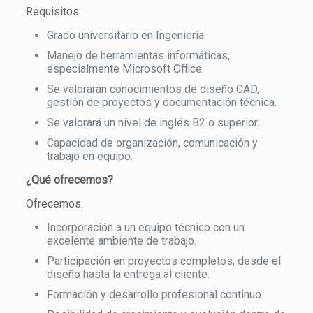
Requisitos:
Grado universitario en Ingeniería.
Manejo de herramientas informáticas,
especialmente Microsoft Office.
Se valorarán conocimientos de diseño CAD,
gestión de proyectos y documentación técnica.
Se valorará un nivel de inglés B2 o superior.
Capacidad de organización, comunicación y
trabajo en equipo.
¿Qué ofrecemos?
Ofrecemos:
Incorporación a un equipo técnico con un
excelente ambiente de trabajo.
Participación en proyectos completos, desde el
diseño hasta la entrega al cliente.
Formación y desarrollo profesional continuo.