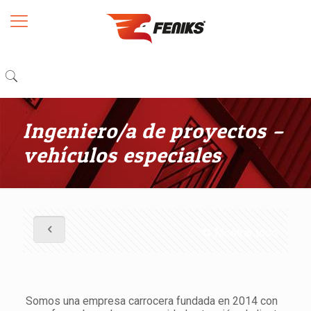
Ingeniero/a de proyectos –
vehículos especiales
Mostrar todo
Somos una empresa carrocera fundada en 2014 con