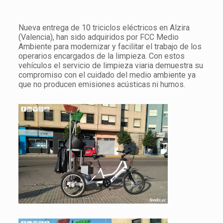
Nueva entrega de 10 triciclos eléctricos en Alzira
(Valencia), han sido adquiridos por FCC Medio
Ambiente para modernizar y facilitar el trabajo de los
operarios encargados de la limpieza. Con estos
vehículos el servicio de limpieza viaria demuestra su
compromiso con el cuidado del medio ambiente ya
que no producen emisiones acústicas ni humos.