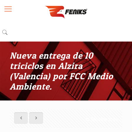
Nueva entrega de 10
triciclos en Alzira
(Valencia) por FCC Medio
Ambiente.
Mostrar todo