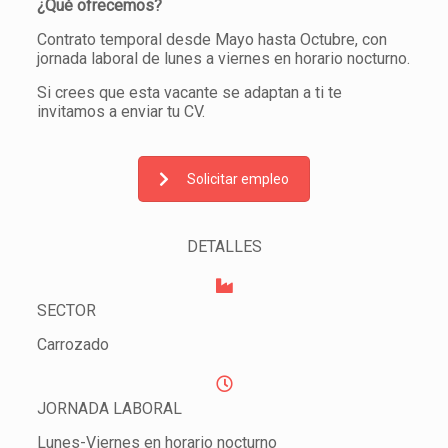
¿Qué ofrecemos?
Contrato temporal desde Mayo hasta Octubre, con
jornada laboral de lunes a viernes en horario nocturno.
Si crees que esta vacante se adaptan a ti te
invitamos a enviar tu CV.
Solicitar empleo
DETALLES
SECTOR
Carrozado
JORNADA LABORAL
Lunes-Viernes en horario nocturno