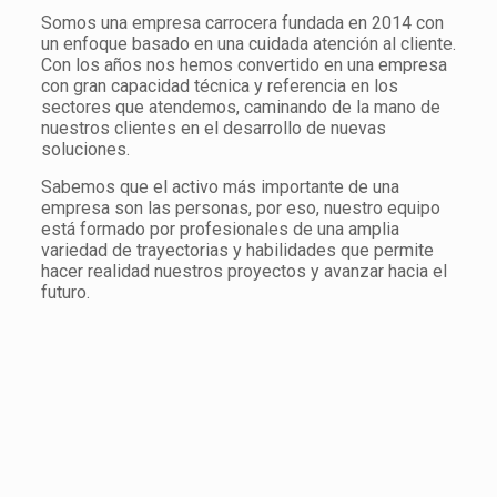
Somos una empresa carrocera fundada en 2014 con
un enfoque basado en una cuidada atención al cliente.
Con los años nos hemos convertido en una empresa
con gran capacidad técnica y referencia en los
sectores que atendemos, caminando de la mano de
nuestros clientes en el desarrollo de nuevas
soluciones.
Sabemos que el activo más importante de una
empresa son las personas, por eso, nuestro equipo
está formado por profesionales de una amplia
variedad de trayectorias y habilidades que permite
hacer realidad nuestros proyectos y avanzar hacia el
futuro.