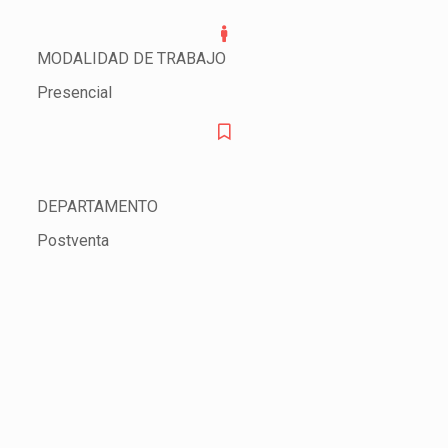
MODALIDAD DE TRABAJO
Presencial
DEPARTAMENTO
Postventa