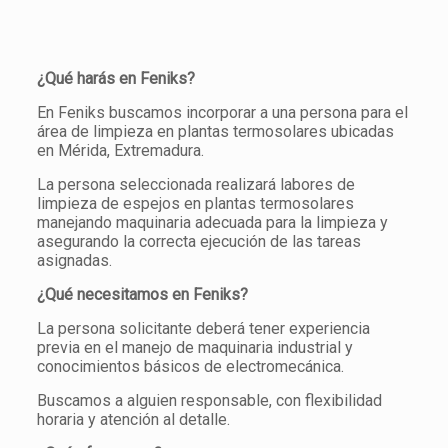
¿Qué harás en Feniks?
En Feniks buscamos incorporar a una persona para el
área de limpieza en plantas termosolares ubicadas
en Mérida, Extremadura.
La persona seleccionada realizará labores de
limpieza de espejos en plantas termosolares
manejando maquinaria adecuada para la limpieza y
asegurando la correcta ejecución de las tareas
asignadas.
¿Qué necesitamos en Feniks?
La persona solicitante deberá tener experiencia
previa en el manejo de maquinaria industrial y
conocimientos básicos de electromecánica.
Buscamos a alguien responsable, con flexibilidad
horaria y atención al detalle.