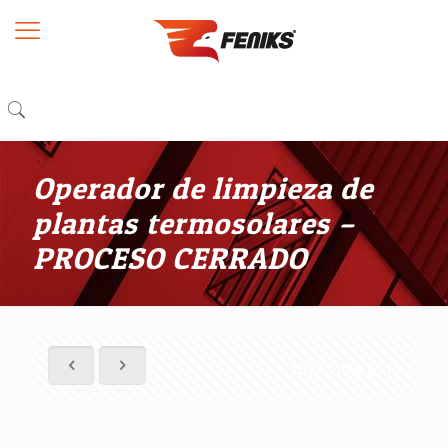
Operador de limpieza de
plantas termosolares –
PROCESO CERRADO
Mostrar todo