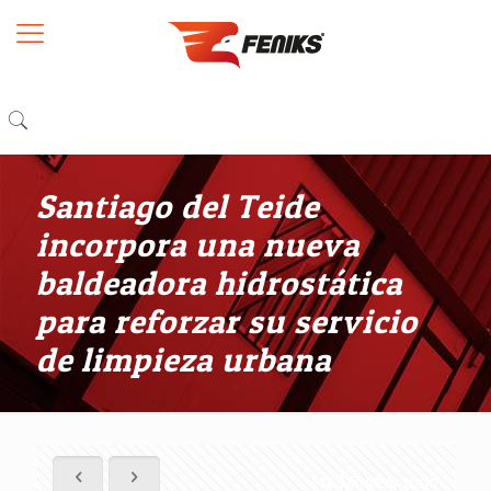
Santiago del Teide
incorpora una nueva
baldeadora hidrostática
para reforzar su servicio
de limpieza urbana
Mostrar todo