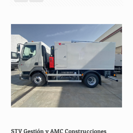
STV Gestión y AMC Construcciones