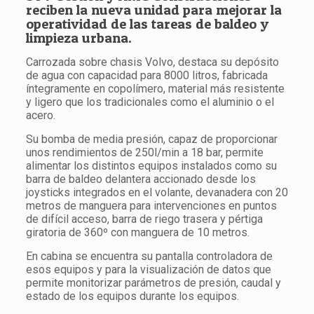
reciben la nueva unidad para mejorar la
operatividad de las tareas de baldeo y
limpieza urbana.
Carrozada sobre chasis Volvo, destaca su depósito
de agua con capacidad para 8000 litros, fabricada
íntegramente en copolímero, material más resistente
y ligero que los tradicionales como el aluminio o el
acero.
Su bomba de media presión, capaz de proporcionar
unos rendimientos de 250l/min a 18 bar, permite
alimentar los distintos equipos instalados como su
barra de baldeo delantera accionado desde los
joysticks integrados en el volante, devanadera con 20
metros de manguera para intervenciones en puntos
de difícil acceso, barra de riego trasera y pértiga
giratoria de 360º con manguera de 10 metros.
En cabina se encuentra su pantalla controladora de
esos equipos y para la visualización de datos que
permite monitorizar parámetros de presión, caudal y
estado de los equipos durante los equipos.