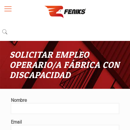
SOLICITAR EMPLEO
OPERARIO/A FÁBRICA CON
DISCAPACIDAD
Nombre
Email