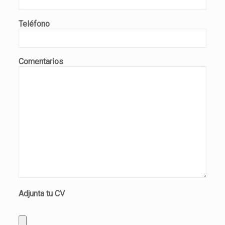
Teléfono
Comentarios
Adjunta tu CV