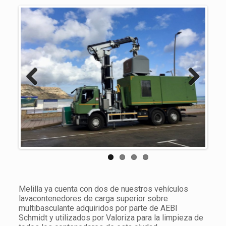
Previous
Next
Melilla ya cuenta con dos de nuestros vehículos
lavacontenedores de carga superior sobre
multibasculante adquiridos por parte de AEBI
Schmidt y utilizados por Valoriza para la limpieza de