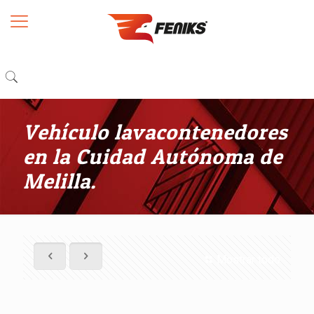
Vehículo lavacontenedores
en la Cuidad Autónoma de
Melilla.
Mostrar todo