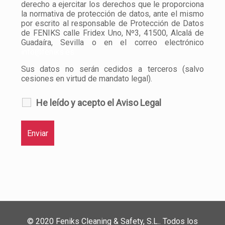
derecho a ejercitar los derechos que le proporciona
la normativa de protección de datos, ante el mismo
por escrito al responsable de Protección de Datos
de FENIKS calle Fridex Uno, Nº3, 41500, Alcalá de
Guadaíra, Sevilla o en el correo electrónico
info@feniks.es
Sus datos no serán cedidos a terceros (salvo
cesiones en virtud de mandato legal).
He leído y acepto el Aviso Legal
© 2020 Feniks Cleaning & Safety, S.L.. Todos los