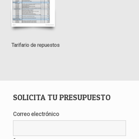
Tarifario de repuestos
SOLICITA TU PRESUPUESTO
Correo electrónico