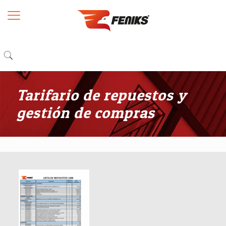
Tarifario de repuestos y
gestión de compras