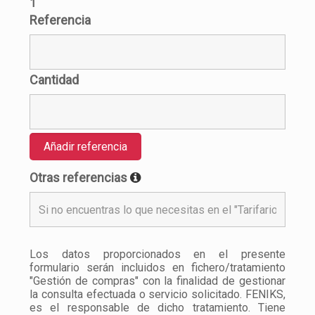
1
Referencia
Cantidad
Añadir referencia
Otras referencias
Los datos proporcionados en el presente
formulario serán incluidos en fichero/tratamiento
"Gestión de compras" con la finalidad de gestionar
la consulta efectuada o servicio solicitado. FENIKS,
es el responsable de dicho tratamiento. Tiene