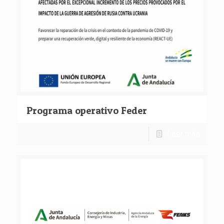
Programa operativo Feder
Leer más