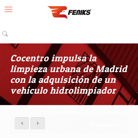
Cocentro impulsa la
limpieza urbana de Madrid
con la adquisición de un
vehículo hidrolimpiador
Mostrar todo