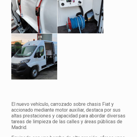
El nuevo vehículo, carrozado sobre chasis Fiat y
accionado mediante motor auxiliar, destaca por sus
altas prestaciones y capacidad para abordar diversas
tareas de limpieza de las calles y áreas públicas de
Madrid.