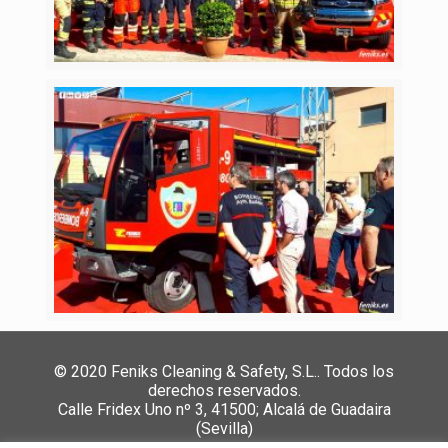
© 2020 Feniks Cleaning & Safety, S.L.. Todos los
derechos reservados.
Calle Fridex Uno nº 3, 41500; Alcalá de Guadaira
(Sevilla)