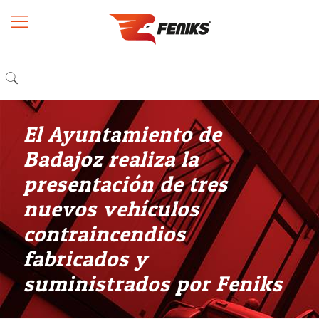
El Ayuntamiento de
Badajoz realiza la
presentación de tres
nuevos vehículos
contraincendios
fabricados y
suministrados por Feniks