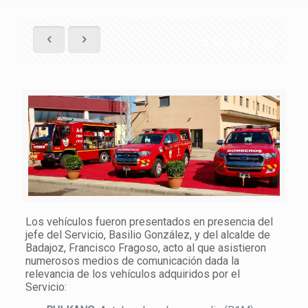
Mostrar todo
Los vehículos fueron presentados en presencia del
jefe del Servicio, Basilio González, y del alcalde de
Badajoz, Francisco Fragoso, acto al que asistieron
numerosos medios de comunicación dada la
relevancia de los vehículos adquiridos por el
Servicio: