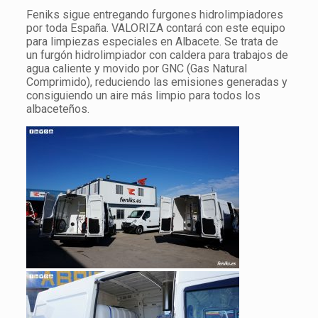
Feniks sigue entregando furgones hidrolimpiadores
por toda España. VALORIZA contará con este equipo
para limpiezas especiales en Albacete. Se trata de
un furgón hidrolimpiador con caldera para trabajos de
agua caliente y movido por GNC (Gas Natural
Comprimido), reduciendo las emisiones generadas y
consiguiendo un aire más limpio para todos los
albaceteños.