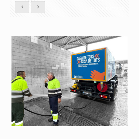
Mostrar todo