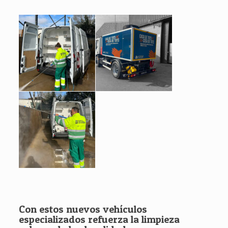
Con estos nuevos vehículos
especializados refuerza la limpieza