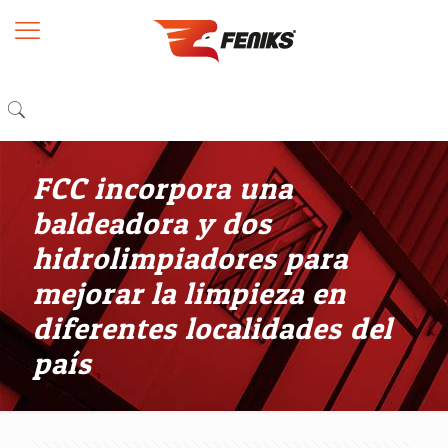
FCC incorpora una
baldeadora y dos
hidrolimpiadores para
mejorar la limpieza en
diferentes localidades del
país