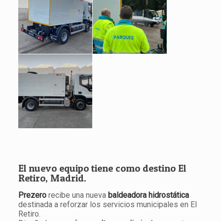
El nuevo equipo tiene como destino El
Retiro, Madrid.
Prezero
recibe una nueva
baldeadora hidrostática
destinada a reforzar los servicios municipales en El
Retiro.