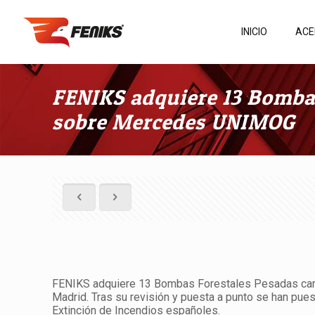
INICIO
ACE
FENIKS adquiere 13 Bomba
sobre Mercedes UNIMOG
FENIKS adquiere 13 Bombas Forestales Pesadas car
Madrid. Tras su revisión y puesta a punto se han pue
Extinción de Incendios españoles.