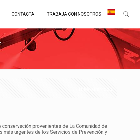
CONTACTA
TRABAJA CON NOSOTROS
s
Mostrar todo
 conservación provenientes de La Comunidad de
des más urgentes de los Servicios de Prevención y