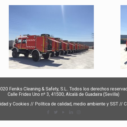
020 Feniks Cleaning & Safety, S.L.. Todos los derechos reserva
Calle Fridex Uno nº 3, 41500; Alcalá de Guadaira (Sevilla)
cidad y Cookies
//
Política de calidad, medio ambiente y SST
//
C