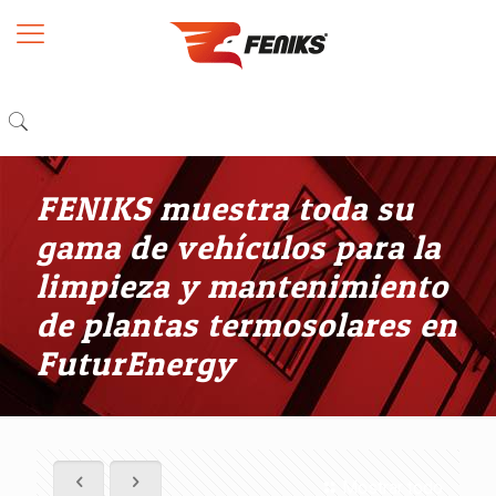
FENIKS muestra toda su
gama de vehículos para la
limpieza y mantenimiento
de plantas termosolares en
FuturEnergy
Mostrar todo