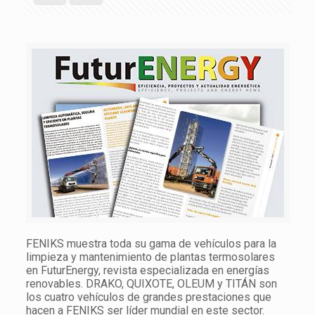
FENIKS muestra toda su gama de vehículos para la
limpieza y mantenimiento de plantas termosolares
en FuturEnergy, revista especializada en energías
renovables. DRAKO, QUIXOTE, OLEUM y TITÁN son
los cuatro vehículos de grandes prestaciones que
hacen a FENIKS ser líder mundial en este sector.