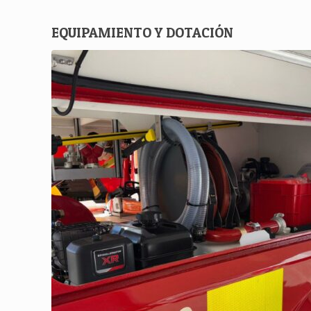
EQUIPAMIENTO Y DOTACIÓN