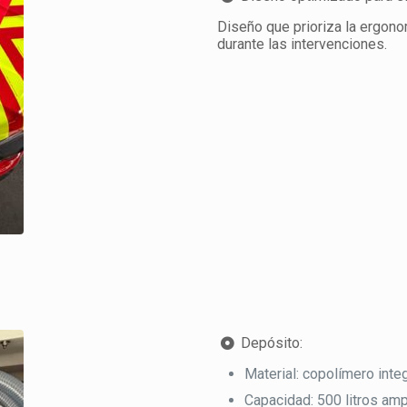
Diseño que prioriza la ergono
durante las intervenciones.
Depósito:
Material: copolímero int
Capacidad: 500 litros ampl