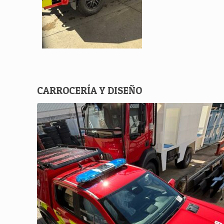
CARROCERÍA Y DISEÑO