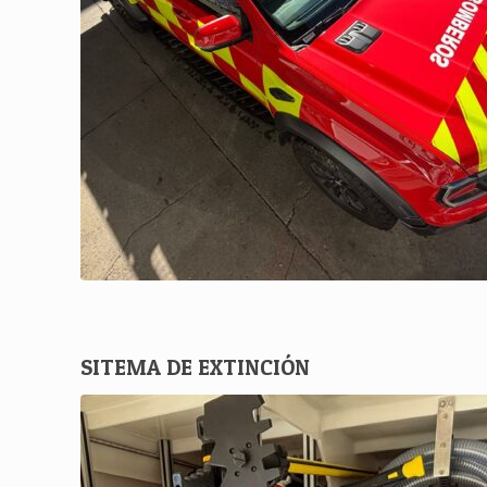
SITEMA DE EXTINCIÓN