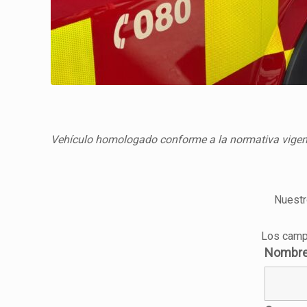
Vehículo homologado conforme a la normativa vigen
Nuestr
Los camp
Nombre 