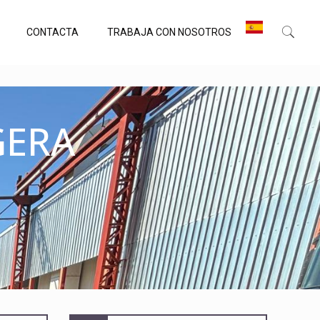
CONTACTA
TRABAJA CON NOSOTROS
GERA