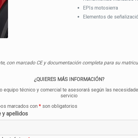
EPIs motosierra
Elementos de señalizaci
te, con marcado CE y documentación completa para su matricul
¿QUIERES MÁS INFORMACIÓN?
o equipo técnico y comercial te asesorará según las necesidade
servicio
os marcados con
*
son obligatorios
y apellidos