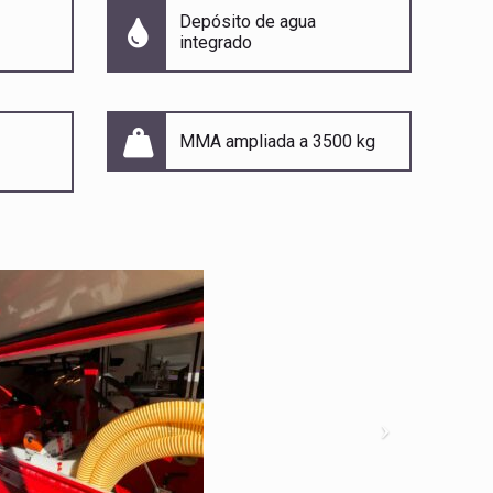
Depósito de agua
integrado
MMA ampliada a 3500 kg