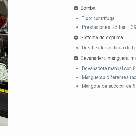
Bomba.
Tipo: centrífuga.
Prestaciones: 25 bar – 39
Sistema de espuma.
Dosificador en linea de ti
Devanadera, manguera, ma
Devanadera manual con 
Mangueras diferentes rac
Mangote de succión de 5