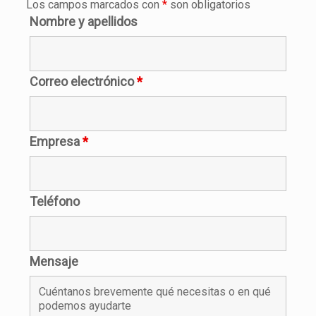
Los campos marcados con
*
son obligatorios
Nombre y apellidos
Correo electrónico
*
Empresa
*
Teléfono
Mensaje