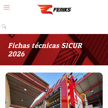
Fichas técnicas SICUR
2026