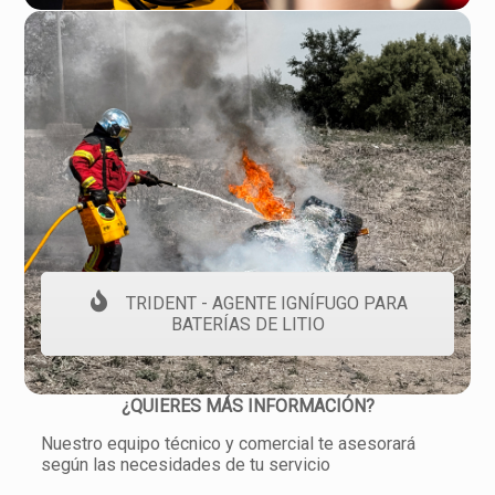
TRIDENT - AGENTE IGNÍFUGO PARA
BATERÍAS DE LITIO
¿QUIERES MÁS INFORMACIÓN?
Nuestro equipo técnico y comercial te asesorará
según las necesidades de tu servicio