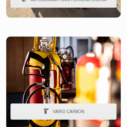
VARIO CARBON