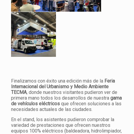
Finalizamos con éxito una edición más de la
Feria
Internacional del Urbanismo y Medio Ambiente
TECMA
, donde nuestros visitantes pudieron ver de
primera mano todos los desarrollos de nuestra
gama
de vehículos eléctricos
que ofrecen soluciones a las
necesidades actuales de las ciudades.
En el stand, los asistentes pudieron comprobar la
variedad de prestaciones que ofrecen nuestros
equipos 100% eléctricos (baldeadora, hidrolimpiador,