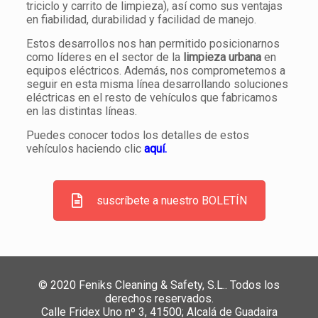
triciclo y carrito de limpieza), así como sus ventajas
en fiabilidad, durabilidad y facilidad de manejo.
Estos desarrollos nos han permitido posicionarnos
como líderes en el sector de la
limpieza urbana
en
equipos eléctricos. Además, nos comprometemos a
seguir en esta misma línea desarrollando soluciones
eléctricas en el resto de vehículos que fabricamos
en las distintas líneas.
Puedes conocer todos los detalles de estos
vehículos haciendo clic
aquí.
suscríbete a nuestro BOLETÍN
© 2020 Feniks Cleaning & Safety, S.L.. Todos los
derechos reservados.
Calle Fridex Uno nº 3, 41500; Alcalá de Guadaira