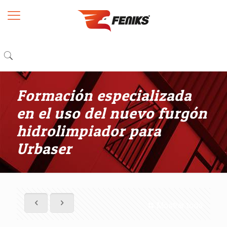
Formación especializada
en el uso del nuevo furgón
hidrolimpiador para
Urbaser
Mostrar todo