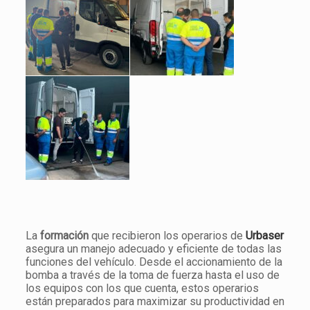
La
formación
que recibieron los operarios de
Urbaser
asegura un manejo adecuado y eficiente de todas las
funciones del vehículo. Desde el accionamiento de la
bomba a través de la toma de fuerza hasta el uso de
los equipos con los que cuenta, estos operarios
están preparados para maximizar su productividad en