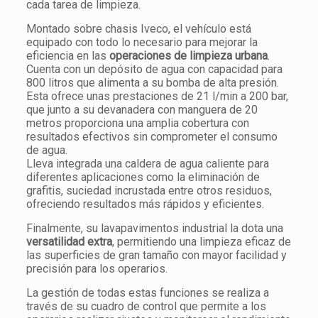
cada tarea de limpieza.
Montado sobre chasis Iveco, el vehículo está
equipado con todo lo necesario para mejorar la
eficiencia en las
operaciones de limpieza urbana
.
Cuenta con un depósito de agua con capacidad para
800 litros que alimenta a su bomba de alta presión.
Esta ofrece unas prestaciones de 21 l/min a 200 bar,
que junto a su devanadera con manguera de 20
metros proporciona una amplia cobertura con
resultados efectivos sin comprometer el consumo
de agua.
Lleva integrada una caldera de agua caliente para
diferentes aplicaciones como la eliminación de
grafitis, suciedad incrustada entre otros residuos,
ofreciendo resultados más rápidos y eficientes.
Finalmente, su lavapavimentos industrial la dota una
versatilidad extra
, permitiendo una limpieza eficaz de
las superficies de gran tamaño con mayor facilidad y
precisión para los operarios.
La gestión de todas estas funciones se realiza a
través de su cuadro de control que permite a los