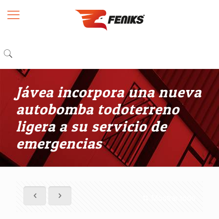
Jávea incorpora una nueva
autobomba todoterreno
ligera a su servicio de
emergencias
Mostrar todo