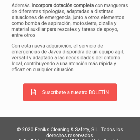
Además,
incorpora dotación completa
con mangueras
de diferentes tipologías, adaptadas a distintas
situaciones de emergencia, junto a otros elementos
como bomba de aspiración, motosierra, cizalla y
material auxiliar para rescates y tareas de apoyo,
entre otros.
Con esta nueva adquisición, el servicio de
emergencias de Jávea dispondrá de un equipo ágil,
versátil y adaptado a las necesidades del entorno
local, contribuyendo a una atención más rápida y
eficaz en cualquier situación.
Suscríbete a nuestro BOLETÍN
© 2020 Feniks Cleaning & Safety, S.L.. Todos los
derechos reservados.