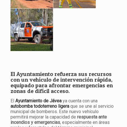
El Ayuntamiento refuerza sus recursos
con un vehículo de intervención rápida,
equipado para afrontar emergencias en
zonas de difícil acceso.
El
Ayuntamiento de Jávea
ya cuenta con una
autobomba todoterreno ligera
que se une al servicio
municipal de bomberos. Este nuevo vehículo
permitirá mejorar la capacidad de
respuesta ante
incendios y emergencias
, especialmente en áreas