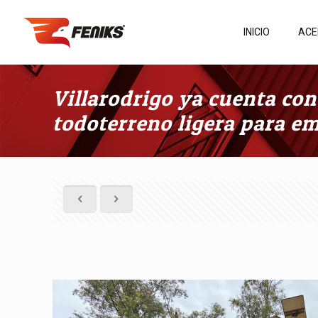
INICIO
ACE
Villarodrigo ya cuenta c
todoterreno ligera para e