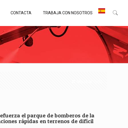
CONTACTA
TRABAJA CON NOSOTROS
Mostrar todo
refuerza el parque de bomberos de la
ciones rápidas en terrenos de difícil