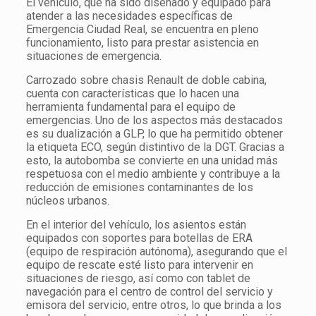
El vehículo, que ha sido diseñado y equipado para
atender a las necesidades específicas de
Emergencia Ciudad Real, se encuentra en pleno
funcionamiento, listo para prestar asistencia en
situaciones de emergencia.
Carrozado sobre chasis Renault de doble cabina,
cuenta con características que lo hacen una
herramienta fundamental para el equipo de
emergencias. Uno de los aspectos más destacados
es su dualización a GLP, lo que ha permitido obtener
la etiqueta ECO, según distintivo de la DGT. Gracias a
esto, la autobomba se convierte en una unidad más
respetuosa con el medio ambiente y contribuye a la
reducción de emisiones contaminantes de los
núcleos urbanos.
En el interior del vehículo, los asientos están
equipados con soportes para botellas de ERA
(equipo de respiración autónoma), asegurando que el
equipo de rescate esté listo para intervenir en
situaciones de riesgo, así como con tablet de
navegación para el centro de control del servicio y
emisora del servicio, entre otros, lo que brinda a los