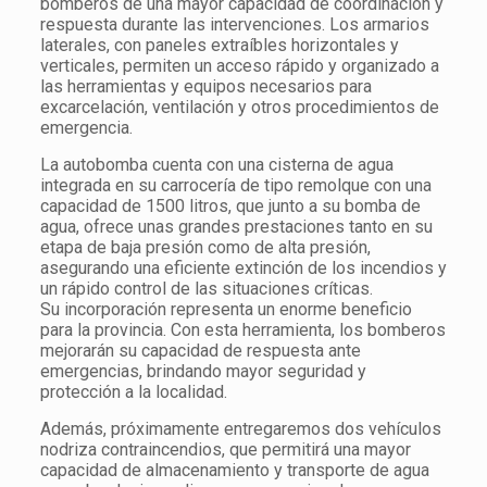
bomberos de una mayor capacidad de coordinación y
respuesta durante las intervenciones. Los armarios
laterales, con paneles extraíbles horizontales y
verticales, permiten un acceso rápido y organizado a
las herramientas y equipos necesarios para
excarcelación, ventilación y otros procedimientos de
emergencia.
La autobomba cuenta con una cisterna de agua
integrada en su carrocería de tipo remolque con una
capacidad de 1500 litros, que junto a su bomba de
agua, ofrece unas grandes prestaciones tanto en su
etapa de baja presión como de alta presión,
asegurando una eficiente extinción de los incendios y
un rápido control de las situaciones críticas.
Su incorporación representa un enorme beneficio
para la provincia. Con esta herramienta, los bomberos
mejorarán su capacidad de respuesta ante
emergencias, brindando mayor seguridad y
protección a la localidad.
Además, próximamente entregaremos dos vehículos
nodriza contraincendios, que permitirá una mayor
capacidad de almacenamiento y transporte de agua