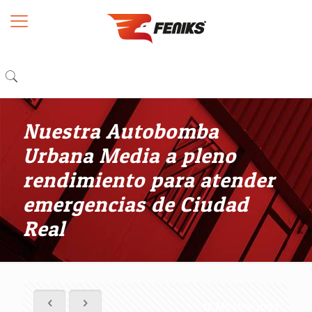
Nuestra Autobomba
Urbana Media a pleno
rendimiento para atender
emergencias de Ciudad
Real
Mostrar todo