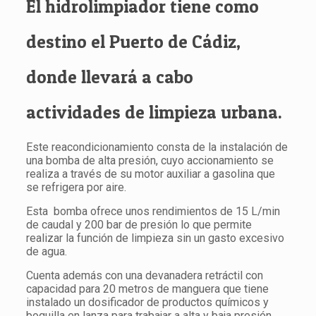
El hidrolimpiador tiene como
destino el Puerto de Cádiz,
donde llevará a cabo
actividades de limpieza urbana.
Este reacondicionamiento consta de la instalación de
una bomba de alta presión, cuyo accionamiento se
realiza a través de su motor auxiliar a gasolina que
se refrigera por aire.
Esta bomba ofrece unos rendimientos de 15 L/min
de caudal y 200 bar de presión lo que permite
realizar la función de limpieza sin un gasto excesivo
de agua.
Cuenta además con una devanadera retráctil con
capacidad para 20 metros de manguera que tiene
instalado un dosificador de productos químicos y
boquilla en lanza para trabajar a alta y baja presión,