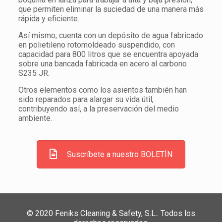
que permiten eliminar la suciedad de una manera más
rápida y eficiente.
Así mismo, cuenta con un depósito de agua fabricado
en polietileno rotomoldeado suspendido, con
capacidad para 800 litros que se encuentra apoyada
sobre una bancada fabricada en acero al carbono
S235 JR.
Otros elementos como los asientos también han
sido reparados para alargar su vida útil,
contribuyendo así, a la preservación del medio
ambiente.
Suscríbete a nuestro BOLETÍN
© 2020 Feniks Cleaning & Safety, S.L.. Todos los