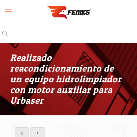
Realizado
reacondicionamiento de
un equipo hidrolimpiador
con motor auxiliar para
Urbaser
Mostrar todo